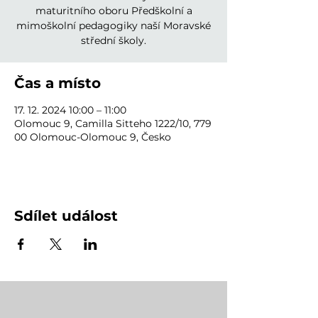
maturitního oboru Předškolní a
mimoškolní pedagogiky naší Moravské
střední školy.
Čas a místo
17. 12. 2024 10:00 – 11:00
Olomouc 9, Camilla Sitteho 1222/10, 779
00 Olomouc-Olomouc 9, Česko
Sdílet událost