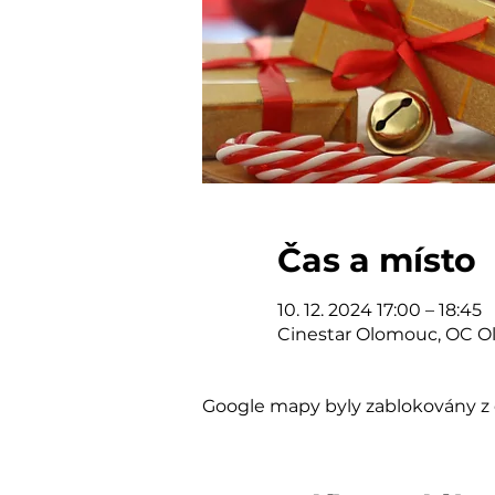
Čas a místo
10. 12. 2024 17:00 – 18:45
Cinestar Olomouc, OC Ol
Google mapy byly zablokovány z 