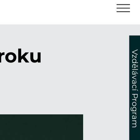
 roku
Vzdělávací Program