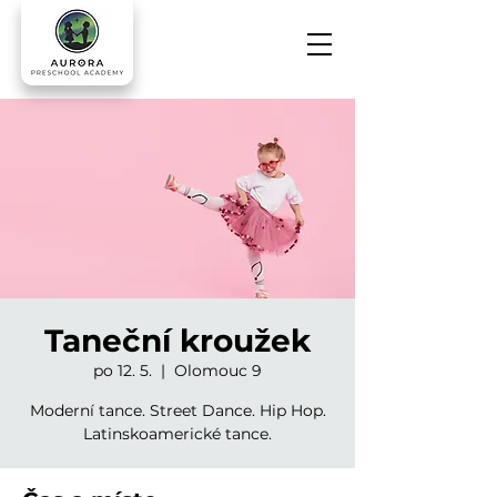
Taneční kroužek
po 12. 5.
  |  
Olomouc 9
Moderní tance. Street Dance. Hip Hop.
Latinskoamerické tance.