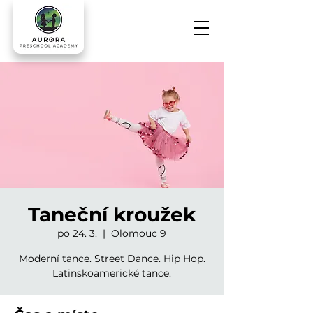
Taneční kroužek
po 24. 3.
  |  
Olomouc 9
Moderní tance. Street Dance. Hip Hop.
Latinskoamerické tance.