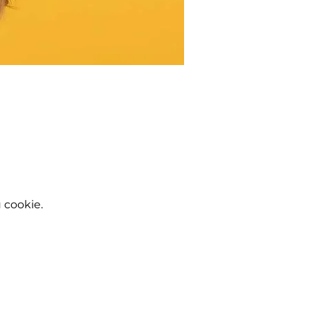
 cookie.