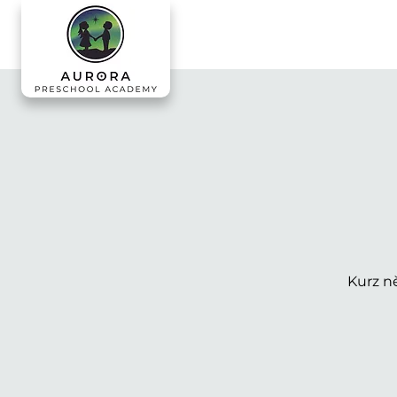
Kurz n