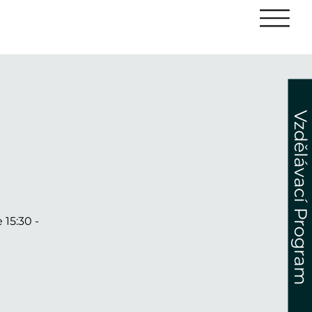
Vzdělávací Program
15:30 -