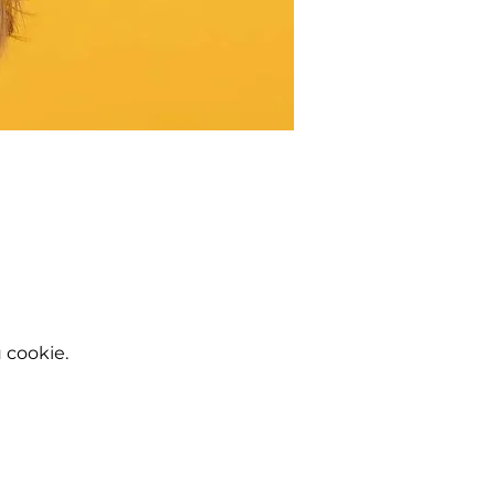
 cookie.