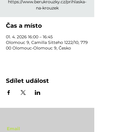
https://www.berukrouzky.cz/prihlaska-
na-krouzek
Čas a místo
01. 4. 2026 16:00 – 16:45
Olomouc 9, Camilla Sitteho 1222/10, 779
00 Olomouc-Olomouc 9, Česko
Sdílet událost
Email