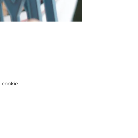
 cookie.