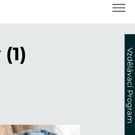
(1)
Vzdělávací Program