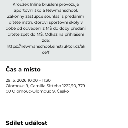
Kroužek Inline bruslení provozuje
Sportovní škola Newmanschool.
Zákonný zástupce souhlasí s předáním
dítěte instruktorovi sportovní školy v
době od odvedení z MŠ do doby předání
dítěte zpět do MŠ. Odkaz na přihlášení
zde:
https://newmanschool.einstruktor.cz/ak
Čas a místo
29. 5. 2026 10:00 – 11:30
Olomouc 9, Camilla Sitteho 1222/10, 779
00 Olomouc-Olomouc 9, Česko
Sdílet událost