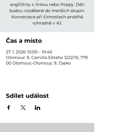
angličtiny s Jirkou nebo Poppy. Děti
budou rozdělené do menších skupin.
Konverzace při činnostech probíhá
výhradně v AJ.
Čas a místo
27. 1. 2026 10:00 – 10:40
Olomouc 9, Camilla Sitteho 1222/10, 779
00 Olomouc-Olomouc 9, Česko
Sdílet událost