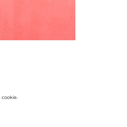
 cookie.