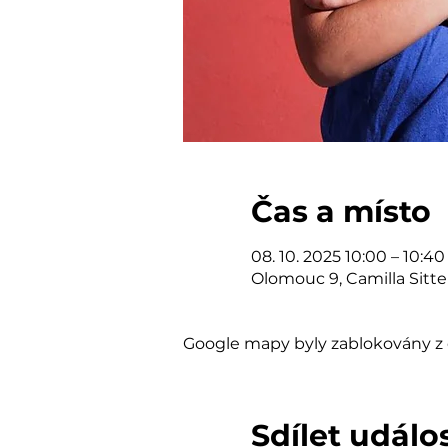
Čas a místo
08. 10. 2025 10:00 – 10:40
Olomouc 9, Camilla Sitt
Google mapy byly zablokovány z 
Sdílet událo