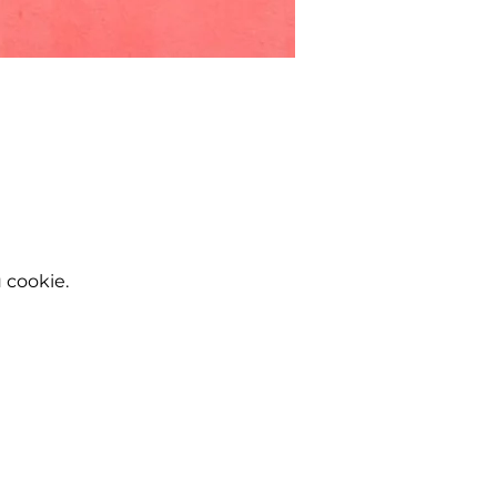
 cookie.