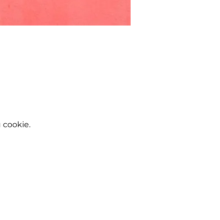
 cookie.